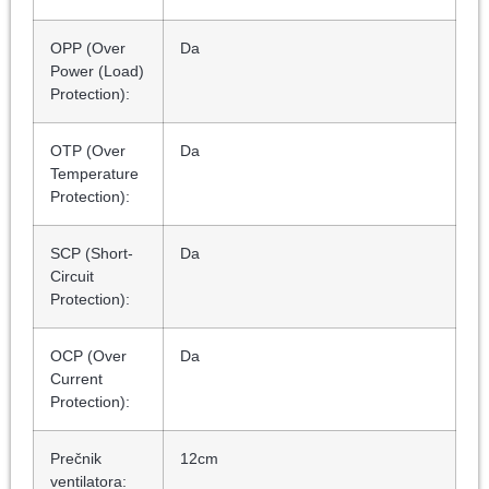
OPP (Over
Da
Power (Load)
Protection):
OTP (Over
Da
Temperature
Protection):
SCP (Short-
Da
Circuit
Protection):
OCP (Over
Da
Current
Protection):
Prečnik
12cm
ventilatora: