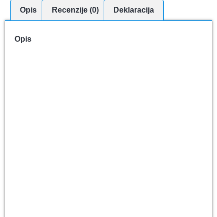
Opis
Recenzije (0)
Deklaracija
Opis