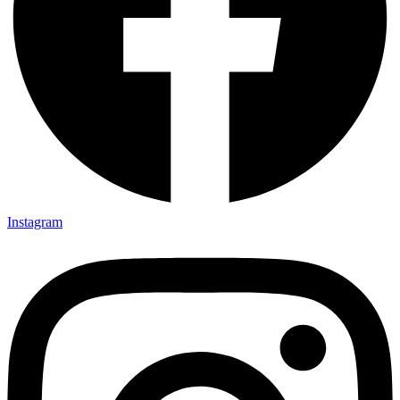
Instagram