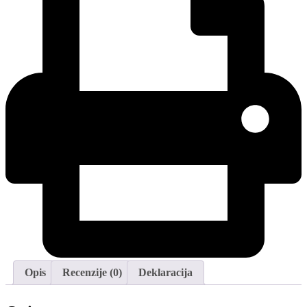
Opis
Recenzije (0)
Deklaracija