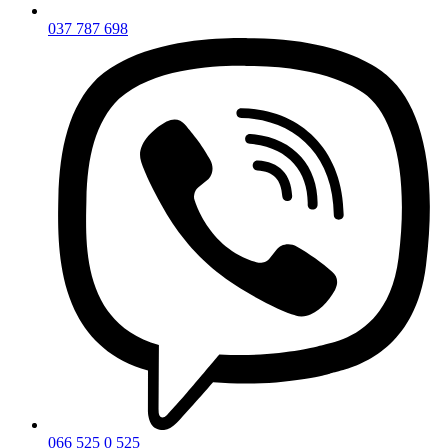
037 787 698
066 525 0 525