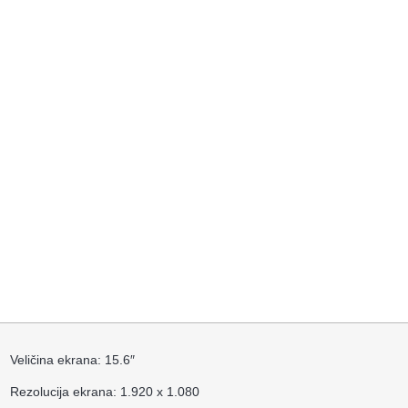
Veličina ekrana: 15.6″
Rezolucija ekrana: 1.920 x 1.080