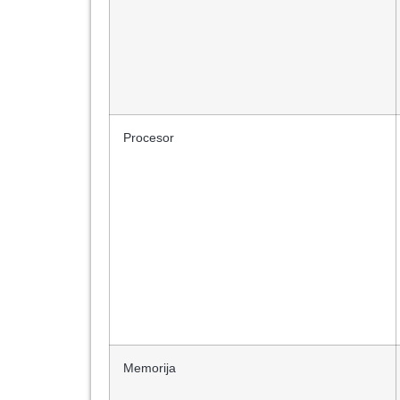
Procesor
Memorija