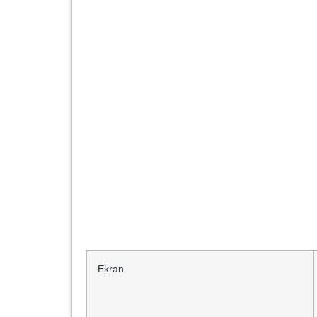
Ekran