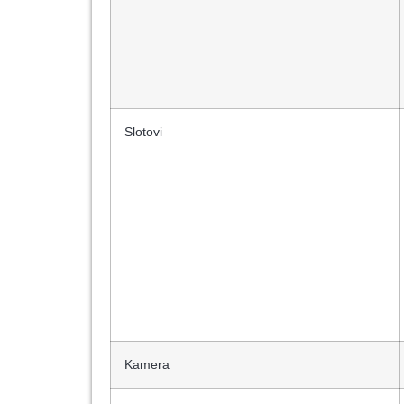
Slotovi
Kamera