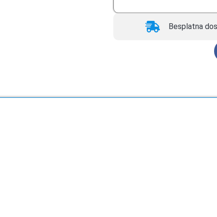
Besplatna dos