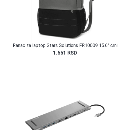
Ranac za laptop Stars Solutions FR10009 15.6″ crni
1.551
RSD