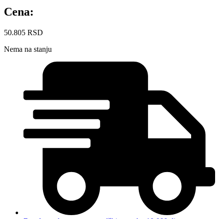
Cena:
50.805
RSD
Nema na stanju