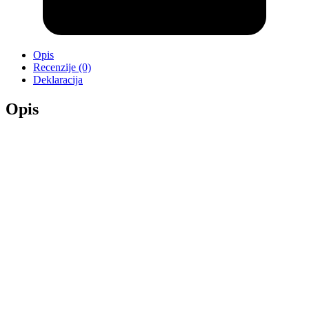
Opis
Recenzije (0)
Deklaracija
Opis