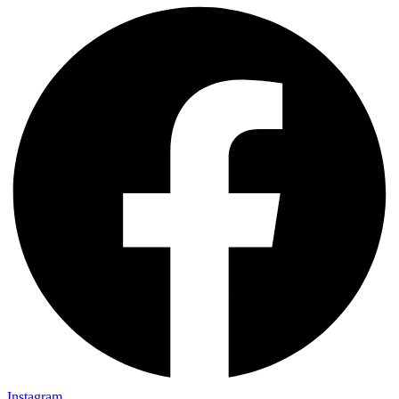
Instagram