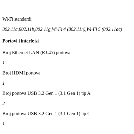
Wi-Fi standardi
802.11a,802.11b,802.11g,Wi-Fi 4 (802.11n),Wi-Fi 5 (802.11ac)
Portovi i interfejsi
Broj Ethernet LAN (RJ-45) portova
1
Broj HDMI portova
1
Broj portova USB 3.2 Gen 1 (3.1 Gen 1) tip A
2
Broj portova USB 3.2 Gen 1 (3.1 Gen 1) tip C
1