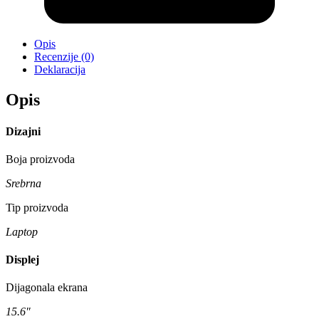
Opis
Recenzije (0)
Deklaracija
Opis
Dizajni
Boja proizvoda
Srebrna
Tip proizvoda
Laptop
Displej
Dijagonala ekrana
15.6″