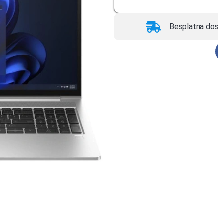
Besplatna dos