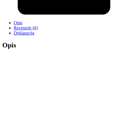
Opis
Recenzije (0)
Deklaracija
Opis