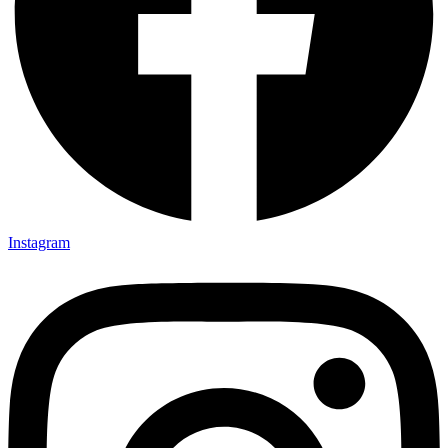
Instagram