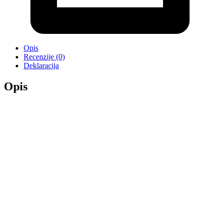
Opis
Recenzije (0)
Deklaracija
Opis