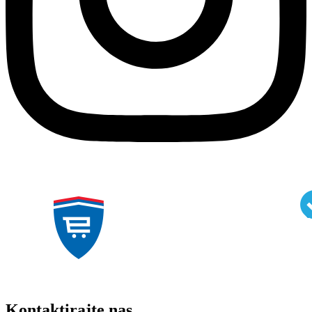
Kontaktirajte nas