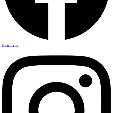
Instagram