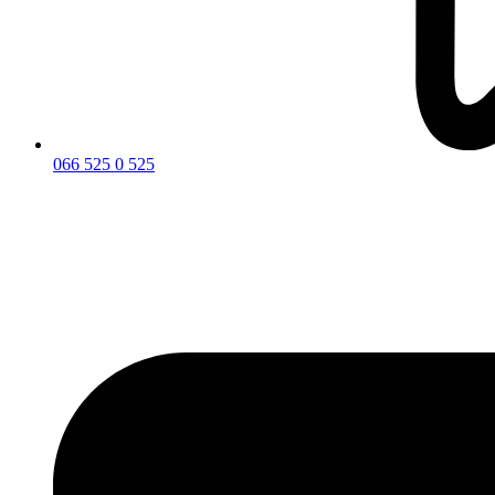
066 525 0 525