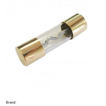
Brend: