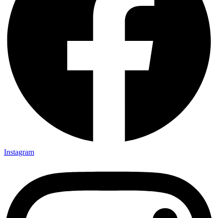
Instagram