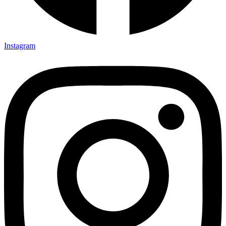
Instagram