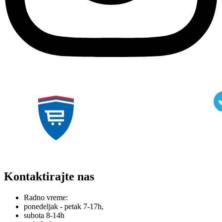
Kontaktirajte nas
Radno vreme:
ponedeljak - petak 7-17h,
subota 8-14h