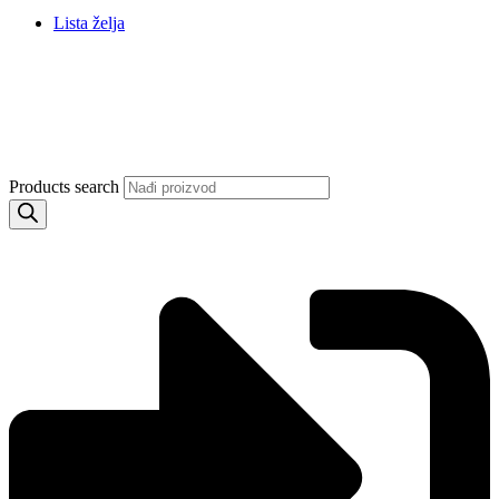
Lista želja
Products search