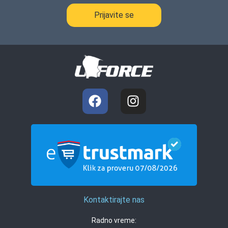
Prijavite se
Kontaktirajte nas
Radno vreme: