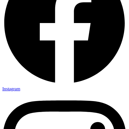
Instagram