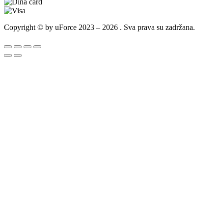
Copyright © by uForce 2023 – 2026 . Sva prava su zadržana.