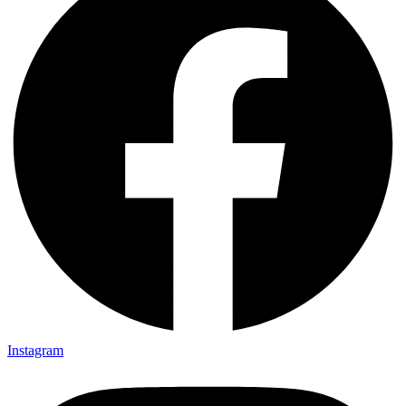
Instagram