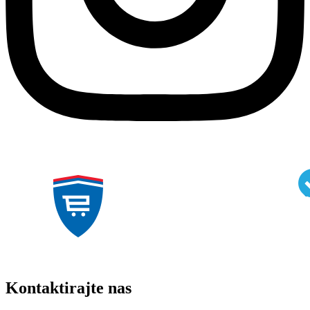
Kontaktirajte nas