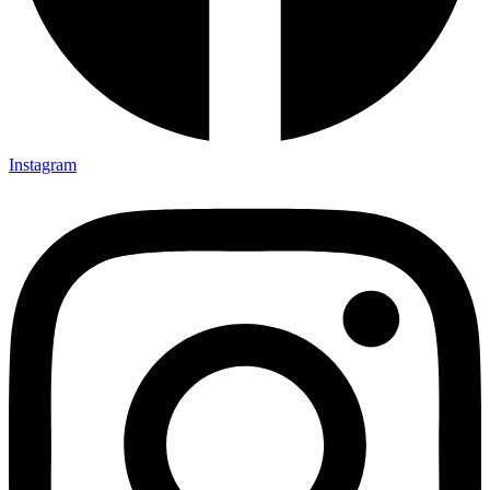
Instagram