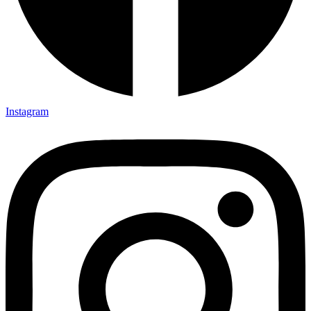
Instagram