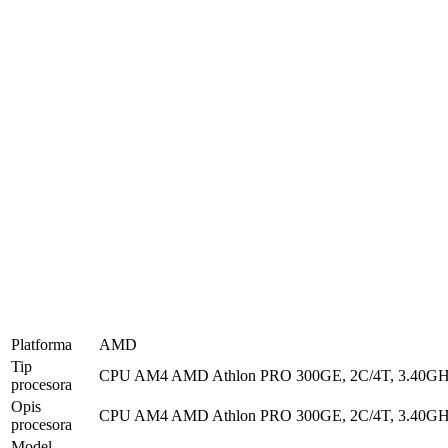
Platforma
AMD
Tip
CPU AM4 AMD Athlon PRO 300GE, 2C/4T, 3.40G
procesora
Opis
CPU AM4 AMD Athlon PRO 300GE, 2C/4T, 3.40G
procesora
Model