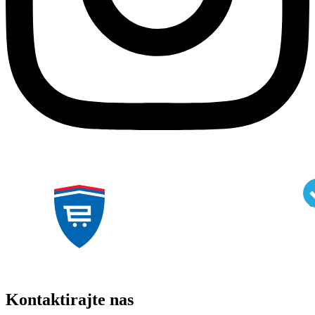
Kontaktirajte nas