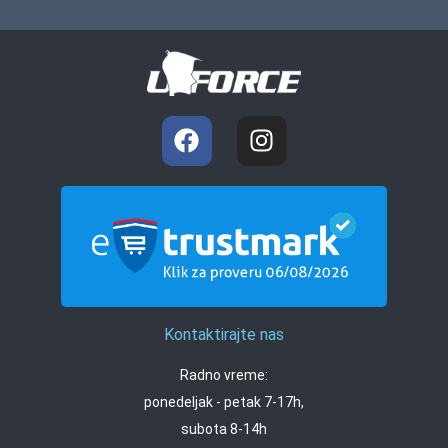
Kontaktirajte nas
Radno vreme:
ponedeljak - petak 7-17h,
subota 8-14h