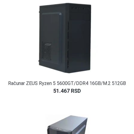
Računar ZEUS Ryzen 5 5600GT/DDR4 16GB/M.2 512GB
51.467
RSD