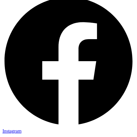
Instagram