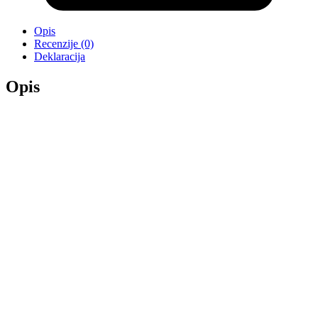
Opis
Recenzije (0)
Deklaracija
Opis