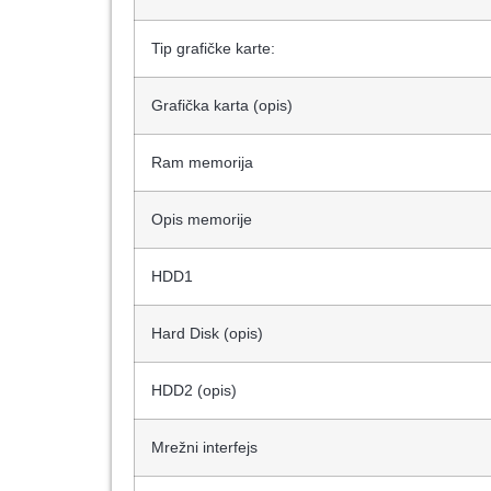
Tip grafičke karte:
Grafička karta (opis)
Ram memorija
Opis memorije
HDD1
Hard Disk (opis)
HDD2 (opis)
Mrežni interfejs