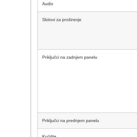
Audio
Slotovi za proširenje
Priključci na zadnjem panelu
Priključci na prednjem panelu
Kućište