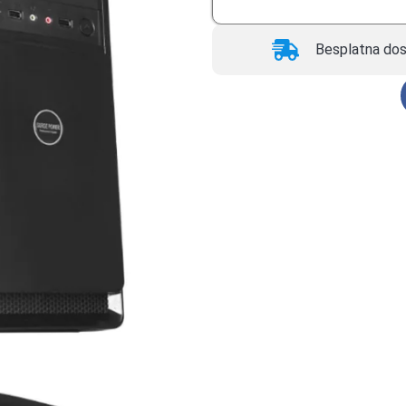
Besplatna dos