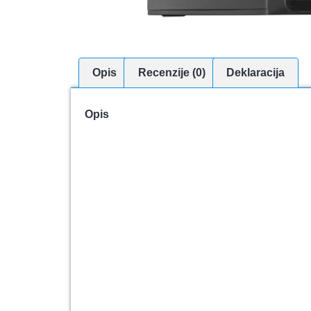
Opis
Recenzije (0)
Deklaracija
Opis