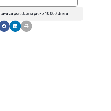
tava za porudžbine preko 10.000 dinara