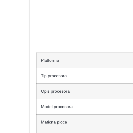
Platforma
Tip procesora
Opis procesora
Model procesora
Maticna ploca