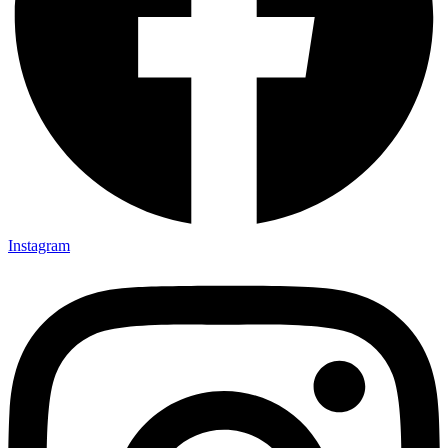
Instagram