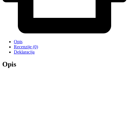
Opis
Recenzije (0)
Deklaracija
Opis