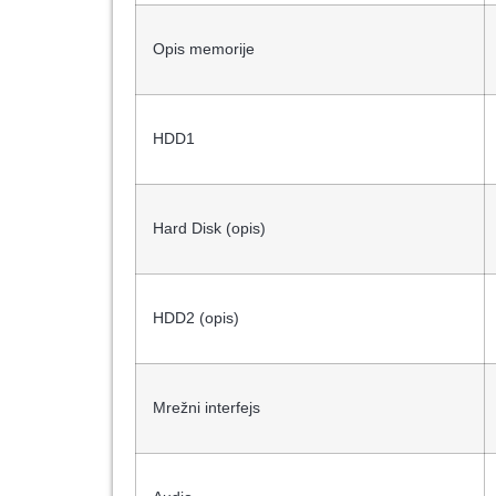
Opis memorije
HDD1
Hard Disk (opis)
HDD2 (opis)
Mrežni interfejs