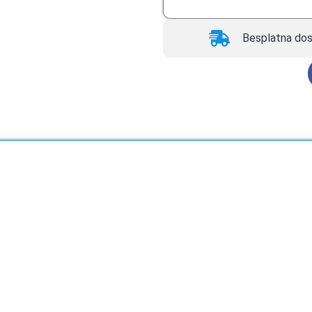
Besplatna dos