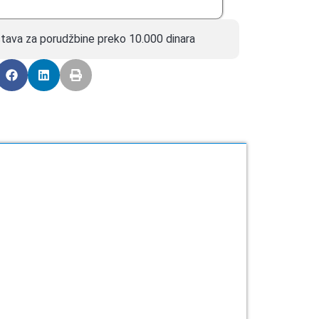
tava za porudžbine preko 10.000 dinara