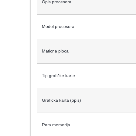
Opis procesora
Model procesora
Maticna ploca
Tip grafičke karte:
Grafička karta (opis)
Ram memorija