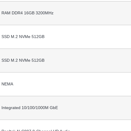
RAM DDR4 16GB 3200MHz
SSD M.2 NVMe 512GB
SSD M.2 NVMe 512GB
NEMA
Integrated 10/100/1000M GbE