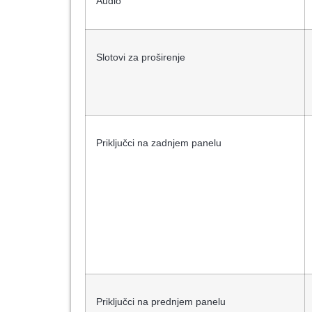
Audio
Slotovi za proširenje
Priključci na zadnjem panelu
Priključci na prednjem panelu