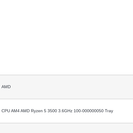
AMD
CPU AM4 AMD Ryzen 5 3500 3.6GHz 100-000000050 Tray