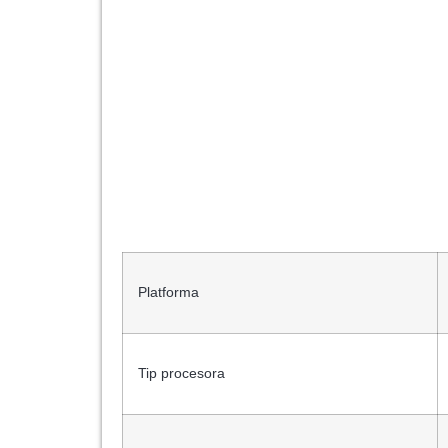
Platforma
Tip procesora