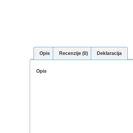
Opis
Recenzije (0)
Deklaracija
Opis