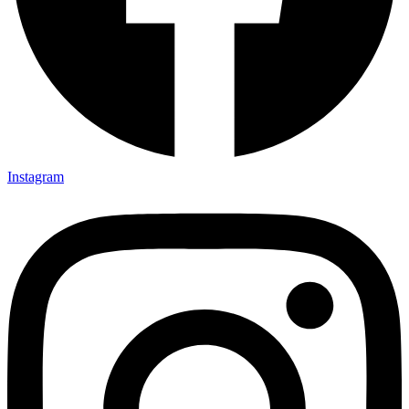
Instagram