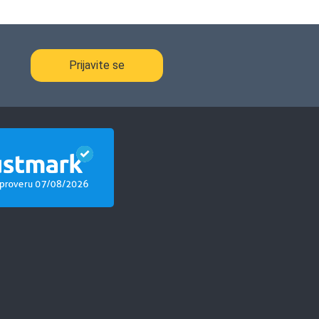
Prijavite se