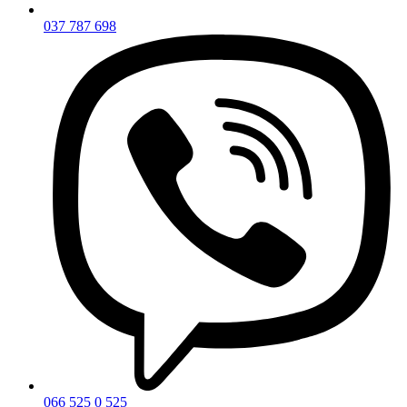
037 787 698
066 525 0 525