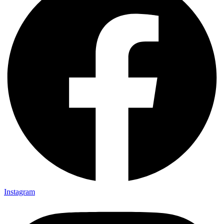
Instagram