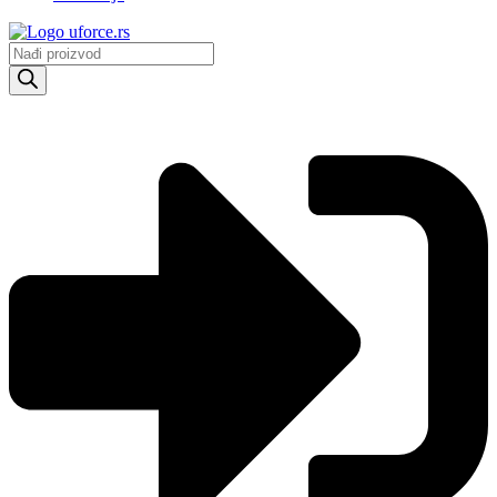
Products
search