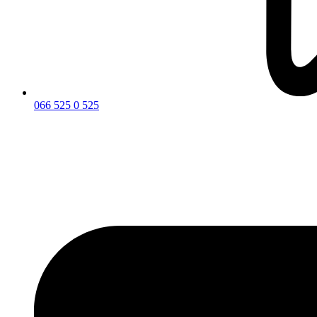
066 525 0 525