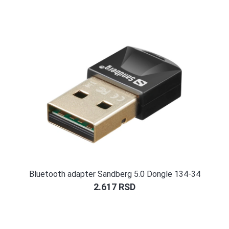
Bluetooth adapter Sandberg 5.0 Dongle 134-34
2.617
RSD