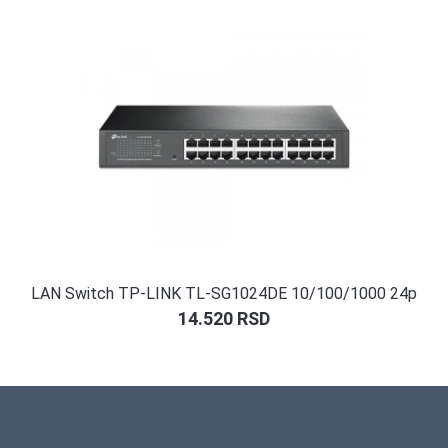
LAN Switch TP-LINK TL-SG1024DE 10/100/1000 24p
14.520
RSD