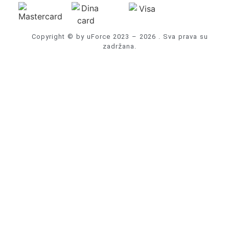
Copyright © by uForce 2023 – 2026 . Sva prava su
zadržana.