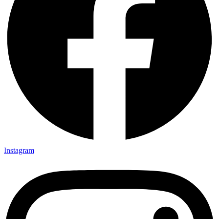
Instagram