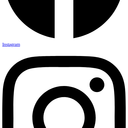
Instagram