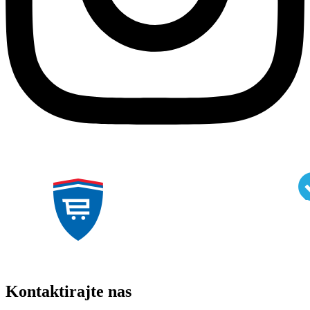
Kontaktirajte nas