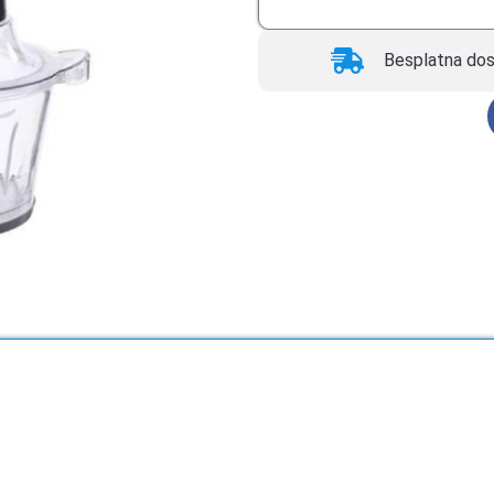
Besplatna dos