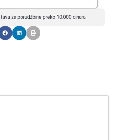
tava za porudžbine preko 10.000 dinara