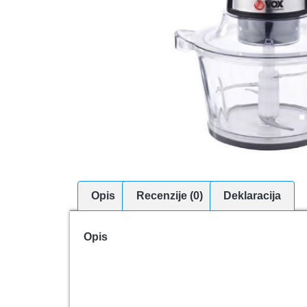
Opis
Recenzije (0)
Deklaracija
Opis