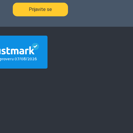
Prijavite se