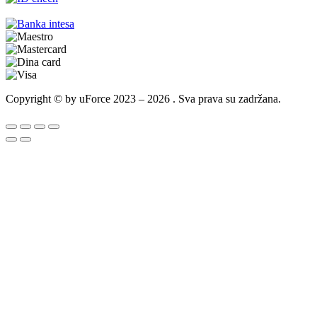
Copyright © by uForce 2023 – 2026 . Sva prava su zadržana.