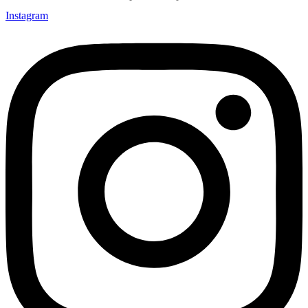
Instagram