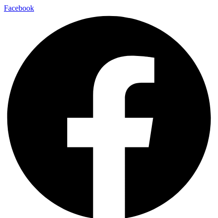
Facebook