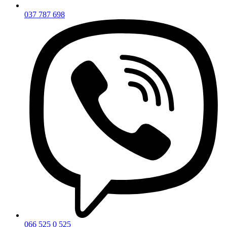
037 787 698
066 525 0 525