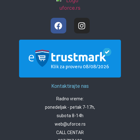
Kontaktirajte nas
Radno vreme:
ponedeljak - petak 7-17h,
subota 8-14h
web@uforce.rs
CALL CENTAR