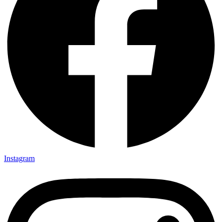
Instagram