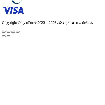
Copyright © by uForce 2023 – 2026 . Sva prava su zadržana.