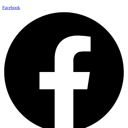
Facebook