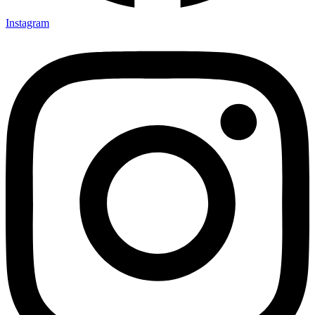
Instagram