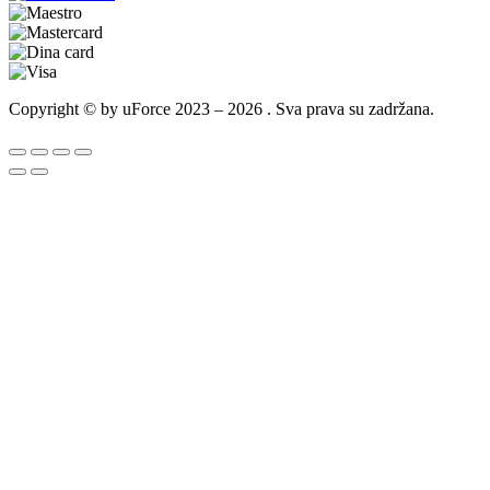
Copyright © by uForce 2023 – 2026 . Sva prava su zadržana.