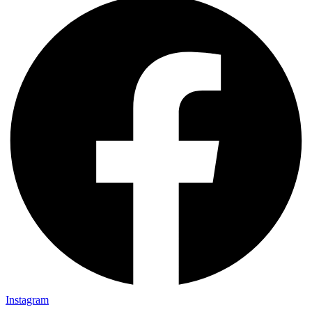
Instagram