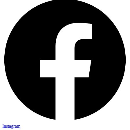
Instagram