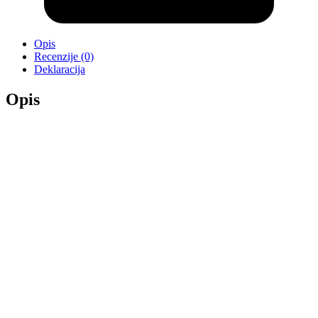
Opis
Recenzije (0)
Deklaracija
Opis