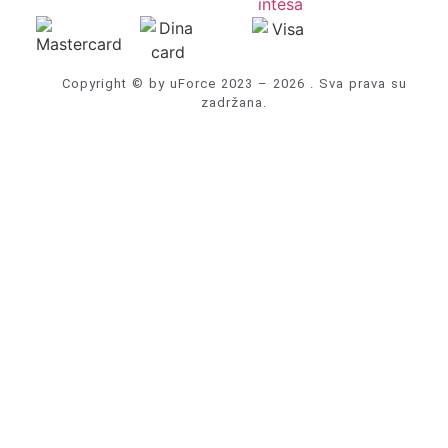
Copyright © by uForce 2023 – 2026 . Sva prava su
zadržana.