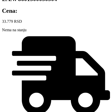
Cena:
33.779
RSD
Nema na stanju