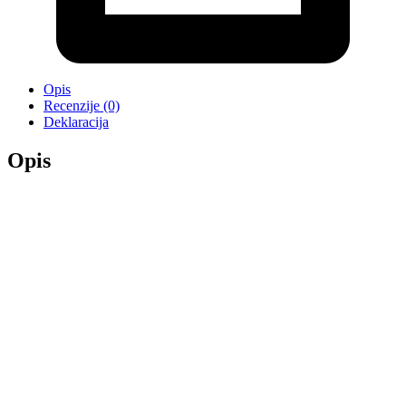
Opis
Recenzije (0)
Deklaracija
Opis