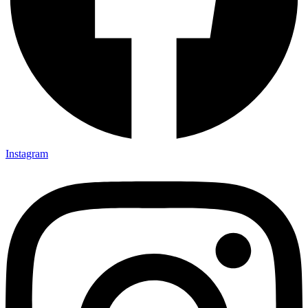
Instagram