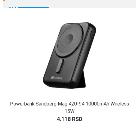
Powerbank Sandberg Mag 420-94 10000mAh Wireless
15W
4.118
RSD