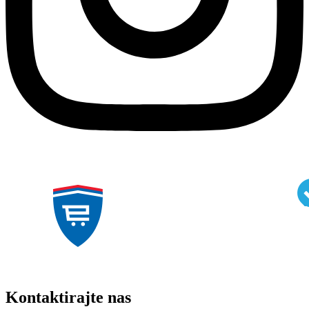
Kontaktirajte nas