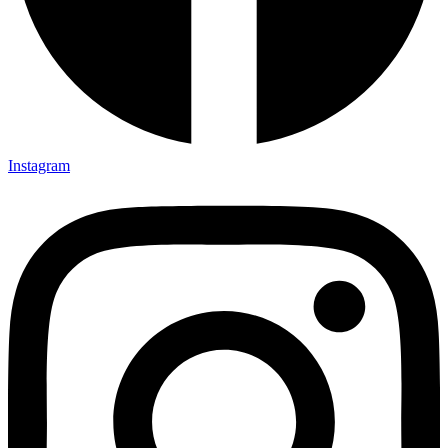
Instagram