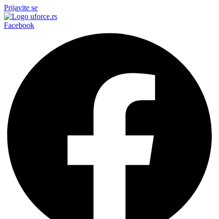
Prijavite se
Facebook