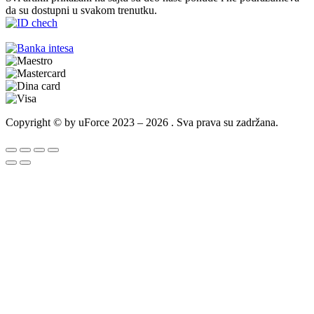
da su dostupni u svakom trenutku.
Copyright © by uForce 2023 – 2026 . Sva prava su zadržana.