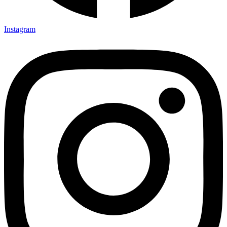
Instagram