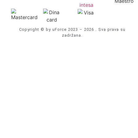
Copyright © by uForce 2023 – 2026 . Sva prava su
zadržana.