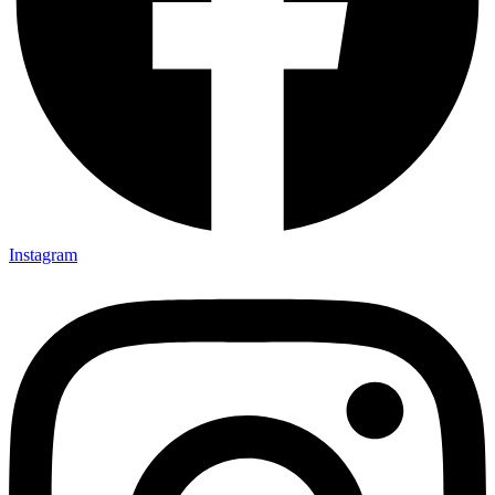
Instagram