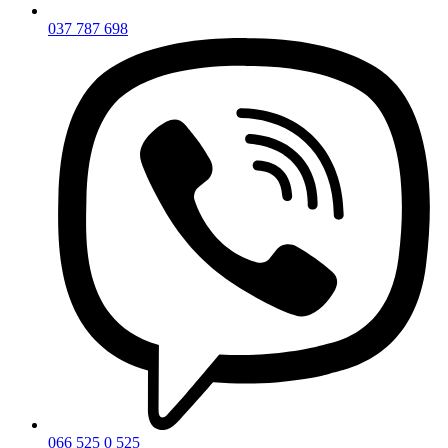
037 787 698
066 525 0 525