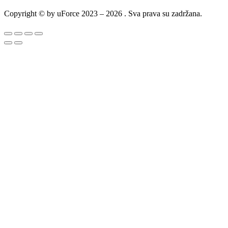
Copyright © by uForce 2023 – 2026 . Sva prava su zadržana.