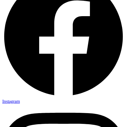
Instagram