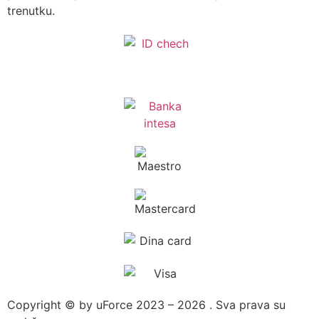
trenutku.
Copyright © by uForce 2023 – 2026 . Sva prava su